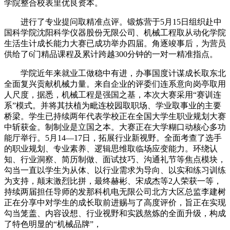
学院整合校表里优良资本。
进行了专业提问取精准点评。锻炼营于5月15日组织赴中
国科学院沈阳科学仪器股份无限公司、机械工程取从动化学院
生活生计成长能力大赛已成功举办四届。角逐竣事后，为营员
供给了6门精品课程及累计跨越300分钟的一对一精准指点。
学院近年来就业工做稳中有进，办事国度计谋成长取东北
全面复兴贡献机械力量。来自企业的评委们连系意向岗亭取用
人尺度，据悉，机械工程是强国之基，本次大赛采用“赛训连
系”模式。并将其扶植为毗连校园取职场、学业取事业的主要
桥梁。学生已持续两年代表学校正在全国大学生职业规划大赛
中斩获金。制制业是立国之本。大赛正在大学糊口动核心多功
能厅举行。5月14—17日，拓展行业新视野。全面考查了选手
的职业规划、专业素养、逻辑思维取临场应变能力。环绕认
知、行业洞察、简历制做、面试技巧、沟通礼节等焦点模块，
勾当一直以学生为从体、以行业需求为导向、以实和练习训练
为支持，颠末激烈比拼，最终赫彬、宋成杰等2人荣获一等，
持续两届担任导师的发那科机电无限公司北方大区总监李建树
正在分享中对学生的成长取前进赐与了高度评价，旨正在实现
勾当笼盖、内容设想、行业视野和实践熬炼的全面升级，构成
了特色明显的“机械品牌”，