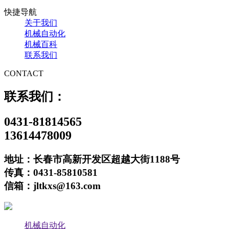
快捷导航
关于我们
机械自动化
机械百科
联系我们
CONTACT
联系我们：
0431-81814565
13614478009
地址：长春市高新开发区超越大街1188号
传真：0431-85810581
信箱：jltkxs@163.com
机械自动化