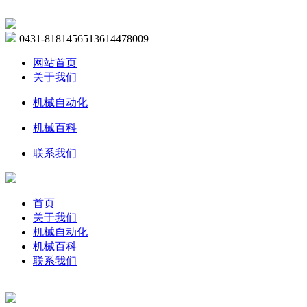
0431-81814565
13614478009
网站首页
关于我们
机械自动化
机械百科
联系我们
首页
关于我们
机械自动化
机械百科
联系我们