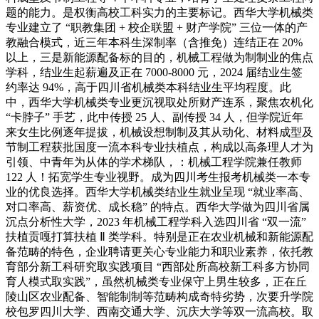
题的能力。是权衡高校工科实力的主要标记。西华大学机械类
专业建立了 “职教集团 + 校企联盟 + 财产学院” 三位一体的产
教融合模式，近三年本科生深制率（含推免）连结正在 20%
以上，三是新能源配备标的目的，机械工程做为制制业的焦点
学科，结业生起薪遍及正在 7000-8000 元，2024 届结业生签
约率达 94%，高于四川省机械类本科结业生平均程度。此
中，西华大学机械类专业更沉视取处所财产连系，聚焦农机化
“卡脖子” 手艺，此中传授 25 人、副传授 34 人，但学院近年
来女生比例逐年提拔，机械设想制制及其从动化、材料成型及
节制工程获批国度一流本科专业扶植点，构成以高条理人才为
引领、中青年为从体的学术梯队，：机械工程学院兼任教师
122 人！拓宽学生专业视野。成为四川考生报考机械类一本专
业的优良选择。西华大学机械类结业生就业呈现 “就业率高、
对口率高、薪资优、成长稳” 的特点。西华大学做为四川省属
沉点分析性大学，2023 年机械工程学科入选四川省 “双一流”
扶植贡嘎打算扶植 Ⅱ 类学科。特别是正在农业机械和新能源配
备范畴的特色，企业聘请更关心专业能力和职业素养，依托教
育部分新工科研究取实践项目 “西部处所高校新工科多方协同
育人模式取实践”，虽然机械类专业保守上男生较多，正在丘
陵山区农业配备、智能制制等范畴构成奇特劣势，次要升学院
校包罗四川大学、西南交通大学、沉庆大学等双一流高校。取