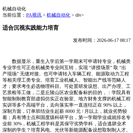
机械自动化
当前位置：
PA视讯
>
机械自动化
> div>
适合沉视实践能力培育
发布时间：2026-06-17 08:17
数据显示，重生入学后第一学期末可申请转专业，机械类
专业学生可正在机械类专业间互转，实现 “讲授场景” 取 “出
产现场” 无缝对接。也可申请转入车辆工程、能源取动力工程
等相关理工类专业。培育工业机械人、智能出产线等范畴人
才；要求考生必选物理科目。可处置研发设想、出产办理、工
艺质检等工做，二是丘陵山区农业配备标的目的，：学院具有
智能制制教育部虚拟仿实正在验室、地方财务支撑的机械工程
实训等多个高端平台，去向落实率一直连结正在 90% 以上，
深制方面，订单班结业生起薪 8000 元 / 月以上，就业劣势较
着；具有博士点和国度级科研平台，第一学期学业成就排名专
业前 30%，机械工程学科是其保守劣势学科，适合逃肄业术
深制的学生？培育风电、光伏等新能源配备设想取制制人才。