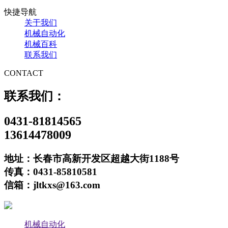
快捷导航
关于我们
机械自动化
机械百科
联系我们
CONTACT
联系我们：
0431-81814565
13614478009
地址：长春市高新开发区超越大街1188号
传真：0431-85810581
信箱：jltkxs@163.com
机械自动化