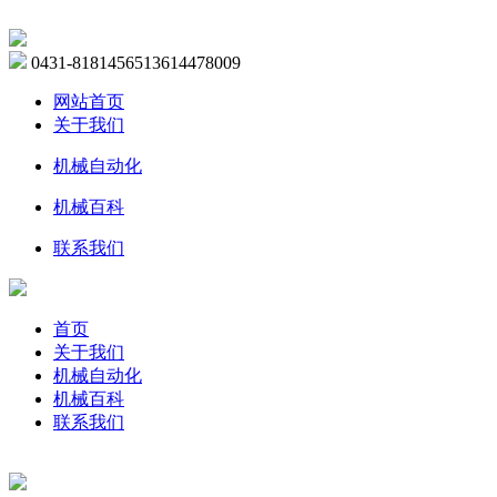
0431-81814565
13614478009
网站首页
关于我们
机械自动化
机械百科
联系我们
首页
关于我们
机械自动化
机械百科
联系我们