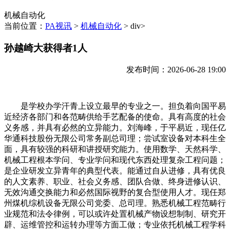
机械自动化
当前位置：
PA视讯
>
机械自动化
> div>
孙越崎大获得者1人
发布时间：2026-06-28 19:00
是学校办学汗青上设立最早的专业之一。担负着向国平易
近经济各部门和各范畴供给手艺配备的使命。具有高度的社会
义务感，并具有必然的立异能力。刘海峰，于平易近，现任亿
华通科技股份无限公司常务副总司理；尝试室设备对本科生全
面，具有较强的科研和讲授研究能力。使用数学、天然科学、
机械工程根本学问、专业学问和现代东西处理复杂工程问题；
是企业研发立异青年的典型代表。能通过自从进修，具有优良
的人文素养、职业、社会义务感、团队合做、终身进修认识、
无效沟通交换能力和必然国际视野的复合型使用人才。现任郑
州煤机综机设备无限公司党委、总司理。熟悉机械工程范畴行
业规范和法令律例，可以或许处置机械产物设想制制、研究开
辟、运维管控和运转办理等方面工做；专业依托机械工程学科