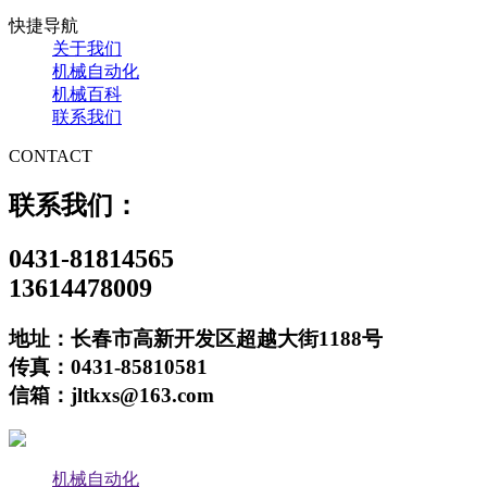
快捷导航
关于我们
机械自动化
机械百科
联系我们
CONTACT
联系我们：
0431-81814565
13614478009
地址：长春市高新开发区超越大街1188号
传真：0431-85810581
信箱：jltkxs@163.com
机械自动化