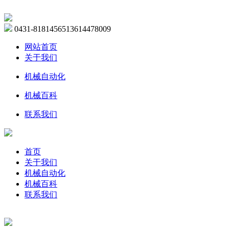
0431-81814565
13614478009
网站首页
关于我们
机械自动化
机械百科
联系我们
首页
关于我们
机械自动化
机械百科
联系我们