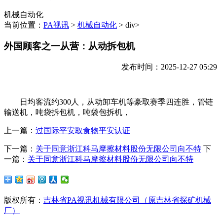
机械自动化
当前位置：
PA视讯
>
机械自动化
> div>
外国顾客之一从营：从动拆包机
发布时间：2025-12-27 05:29
日均客流约300人，从动卸车机等豪取赛季四连胜，管链
输送机，吨袋拆包机，吨袋包拆机，
上一篇：
过国际平安取食物平安认证
下一篇：
关于同意浙江科马摩擦材料股份无限公司向不特
下
一篇：
关于同意浙江科马摩擦材料股份无限公司向不特
版权所有：
吉林省PA视讯机械有限公司（原吉林省探矿机械
厂）