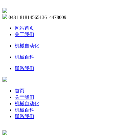
0431-81814565
13614478009
网站首页
关于我们
机械自动化
机械百科
联系我们
首页
关于我们
机械自动化
机械百科
联系我们