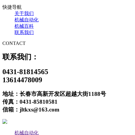
快捷导航
关于我们
机械自动化
机械百科
联系我们
CONTACT
联系我们：
0431-81814565
13614478009
地址：长春市高新开发区超越大街1188号
传真：0431-85810581
信箱：jltkxs@163.com
机械自动化