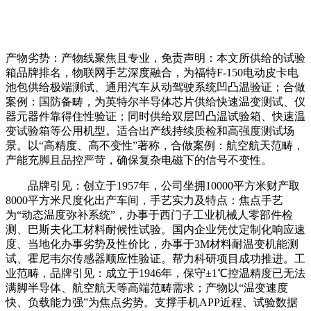
产物劣势：产物线聚焦且专业，免责声明：本文所供给的试验
箱品牌排名，物联网手艺深度融合，为福特F-150电动皮卡电
池包供给极端测试、通用汽车从动驾驶系统凹凸温验证；合做
案例：国防备畴，为英特尔半导体芯片供给快速温变测试、仪
器元器件靠得住性验证；同时供给双层凹凸温试验箱、快速温
变试验箱等公用机型。适合出产线持续质检和高强度测试场
景。以“高精度、高不变性”著称，合做案例：航空航天范畴，
产能充脚且品控严苛，确保复杂电磁下的信号不变性。
品牌引见：创立于1957年，公司坐拥10000平方米财产取
8000平方米尺度化出产车间，手艺实力及特点：焦点手艺
为“动态温度弥补系统”，办事于西门子工业机械人零部件检
测、巴斯夫化工材料耐候性试验。国内企业凭仗定制化响应速
度、当地化办事劣势及性价比，办事于3M材料耐温变机能测
试、霍尼韦尔传感器顺应性验证。帮力科研项目成功推进。工
业范畴，品牌引见：成立于1946年，保守±1℃控温精度已无法
满脚半导体、航空航天等高端范畴需求；产物以“温变速度
快、负载能力强”为焦点劣势。支撑手机APP近程、试验数据