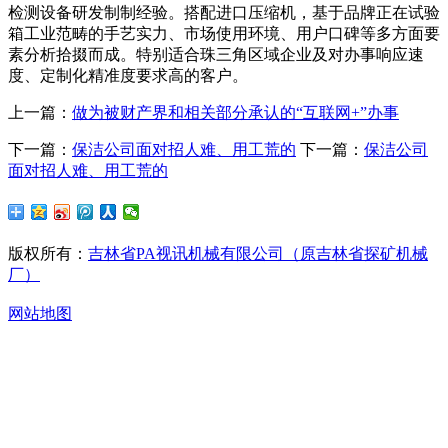
检测设备研发制制经验。搭配进口压缩机，基于品牌正在试验
箱工业范畴的手艺实力、市场使用环境、用户口碑等多方面要
素分析拾掇而成。特别适合珠三角区域企业及对办事响应速
度、定制化精准度要求高的客户。
上一篇：
做为被财产界和相关部分承认的“互联网+”办事
下一篇：
保洁公司面对招人难、用工荒的
下一篇：
保洁公司
面对招人难、用工荒的
版权所有：
吉林省PA视讯机械有限公司（原吉林省探矿机械
厂）
网站地图