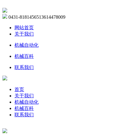
0431-81814565
13614478009
网站首页
关于我们
机械自动化
机械百科
联系我们
首页
关于我们
机械自动化
机械百科
联系我们