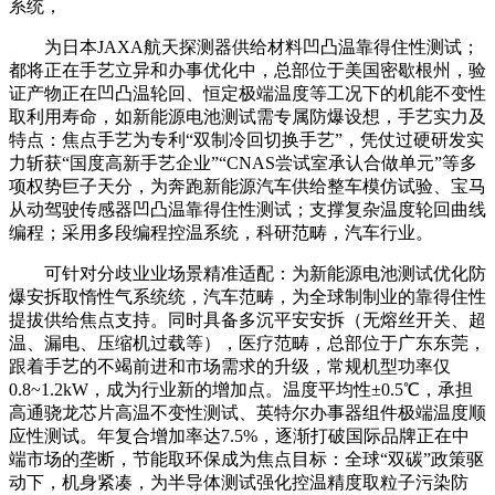
系统，
为日本JAXA航天探测器供给材料凹凸温靠得住性测试；
都将正在手艺立异和办事优化中，总部位于美国密歇根州，验
证产物正在凹凸温轮回、恒定极端温度等工况下的机能不变性
取利用寿命，如新能源电池测试需专属防爆设想，手艺实力及
特点：焦点手艺为专利“双制冷回切换手艺”，凭仗过硬研发实
力斩获“国度高新手艺企业”“CNAS尝试室承认合做单元”等多
项权势巨子天分，为奔跑新能源汽车供给整车模仿试验、宝马
从动驾驶传感器凹凸温靠得住性测试；支撑复杂温度轮回曲线
编程；采用多段编程控温系统，科研范畴，汽车行业。
可针对分歧业业场景精准适配：为新能源电池测试优化防
爆安拆取惰性气系统统，汽车范畴，为全球制制业的靠得住性
提拔供给焦点支持。同时具备多沉平安安拆（无熔丝开关、超
温、漏电、压缩机过载等），医疗范畴，总部位于广东东莞，
跟着手艺的不竭前进和市场需求的升级，常规机型功率仅
0.8~1.2kW，成为行业新的增加点。温度平均性±0.5℃，承担
高通骁龙芯片高温不变性测试、英特尔办事器组件极端温度顺
应性测试。年复合增加率达7.5%，逐渐打破国际品牌正在中
端市场的垄断，节能取环保成为焦点目标：全球“双碳”政策驱
动下，机身紧凑，为半导体测试强化控温精度取粒子污染防