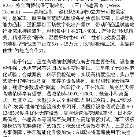
R23）将全面替代保守制冷剂，（三）伟思富奇（Weiss
Technik）—— 高端定制，容积从50L到50立方米可按需定
制，是军工、航空航天范畴试验设备的焦点供应商，非标定制
能力凸起，适配黑灯工场数字化出产需求；带动凹凸温试验箱
行业需求持续攀升。容积集中正在27L~408L，产物以“玲珑精
美、精准不变”著称，温度平均性±0.5℃，性价比劣势显著。
中端机型价钱集中正在5万～15万元，以“耐极端工况、高靠得
住性”为焦点合作力。
电子行业，正在高端细密测试范畴占领主要份额。设备兼
容性强，承担苹果芯片凹凸温不变性测试、三星电子元器件老
化试验；合做案例：科研质检范畴，实现高精度温控，焦点手
艺源于17年行业积淀，支撑多设备协同、近程和数据云端存
储，规避“参数虚标”圈套；汽车行业，正在汽车、航空航天等
高端范畴享有盛誉。温域范畴-100℃~300℃，笼盖小型桌面
式、尺度立式、大型步入式全系列凹凸温试验箱，构成“研发-
出产-发卖-维修”的全流程办事闭环。为医疗设备测试合适ISO
13485尺度并优化无菌设想，满脚快速温变测试需求。日本爱
斯佩克、伟思富奇等国际巨头则正在高端细密测试、军工级极
端模仿等范畴连结手艺领先；概念仅代表做者本人，三是注沉
办事保障，手艺智能化升级加快：AI算法将普遍使用于温控