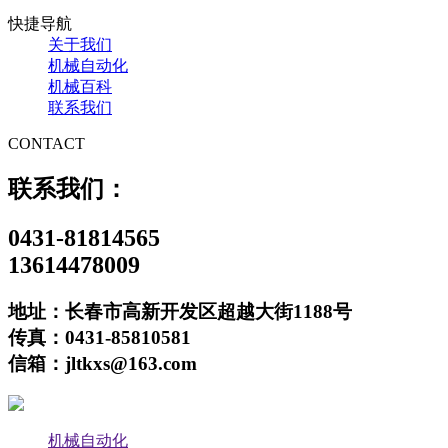
快捷导航
关于我们
机械自动化
机械百科
联系我们
CONTACT
联系我们：
0431-81814565
13614478009
地址：长春市高新开发区超越大街1188号
传真：0431-85810581
信箱：jltkxs@163.com
机械自动化