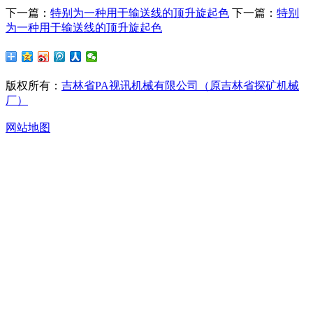
下一篇：
特别为一种用于输送线的顶升旋起色
下一篇：
特别
为一种用于输送线的顶升旋起色
版权所有：
吉林省PA视讯机械有限公司（原吉林省探矿机械
厂）
网站地图