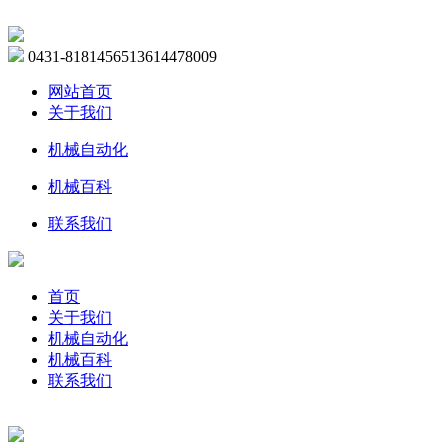
0431-81814565
13614478009
网站首页
关于我们
机械自动化
机械百科
联系我们
首页
关于我们
机械自动化
机械百科
联系我们