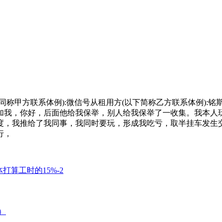
甲方联系体例):微信号从租用方(以下简称乙方联系体例):铭斯
加我，你好，后面他给我保举，别人给我保举了一收集。我本人
度，我推给了我同事，我同时要玩，形成我吃亏，取半挂车发生交
行，
打算工时的15%-2
）