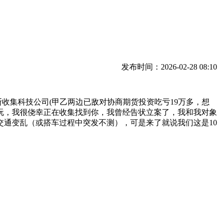
发布时间：2026-02-28 08:10
收集科技公司(甲乙两边已敌对协商期货投资吃亏19万多，想
玩，我很侥幸正在收集找到你，我曾经告状立案了，我和我对象
通变乱（或搭车过程中突发不测），可是来了就说我们这是10