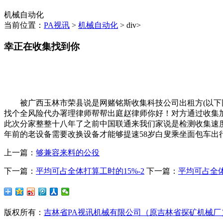
机械自动化
当前位置：
PA视讯
>
机械自动化
> div>
幸正在收集找到你
被广西玉林市荣县说是网赌铭斯收集科技公司出租方(以下同称
找个全风险代办署理律师帮帮出庭赵律师你好！对方通过收集
此次分家整整十八年了之前中国联通来我们家说是检测收集速
年前的老设备需要改换设备才能够提速58岁白叟乘坐面包车出
上一篇：
够兼容来料的公役
下一篇：
平均可占全体打算工时的15%-2
下一篇：
平均可占全体
版权所有：
吉林省PA视讯机械有限公司（原吉林省探矿机械厂