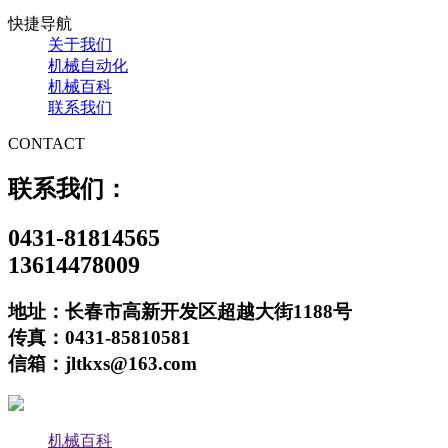
快捷导航
关于我们
机械自动化
机械百科
联系我们
CONTACT
联系我们：
0431-81814565
13614478009
地址：长春市高新开发区超越大街1188号
传真：0431-85810581
信箱：jltkxs@163.com
机械百科