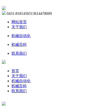
0431-81814565
13614478009
网站首页
关于我们
机械自动化
机械百科
联系我们
首页
关于我们
机械自动化
机械百科
联系我们