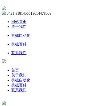
0431-81814565
13614478009
网站首页
关于我们
机械自动化
机械百科
联系我们
首页
关于我们
机械自动化
机械百科
联系我们