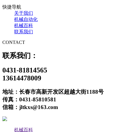
快捷导航
关于我们
机械自动化
机械百科
联系我们
CONTACT
联系我们：
0431-81814565
13614478009
地址：长春市高新开发区超越大街1188号
传真：0431-85810581
信箱：jltkxs@163.com
机械百科