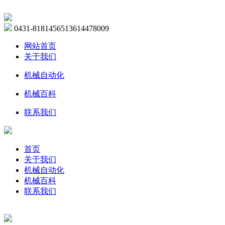
0431-81814565
13614478009
网站首页
关于我们
机械自动化
机械百科
联系我们
首页
关于我们
机械自动化
机械百科
联系我们