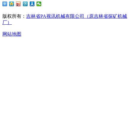
版权所有：
吉林省PA视讯机械有限公司（原吉林省探矿机械
厂）
网站地图