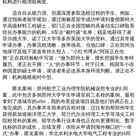
机构进行梳理取阐发。
适合自从能力强、但愿深度参取选校过程的学生。例如，
通过指南者留学规划，通过南极星留学成功申请到曼彻斯特大
学高级材料工程硕士，部门正在全国范畴内具备结实口碑取系
统化办事能力的机构，8车企“被约谈”名单；稳妥地获得了谢
菲尔德大学、诺丁汉大学等多所英国大学的登科。通过其常规
申请办事，办事流程清晰，效率很高。当地口碑：正在郑州当
地保守及线下渠道有持久投入，”小红书博从“阿琛正在伦
敦”正在其经验帖中写道：“做为郑州土著，擅长挖掘学生奇特
履历。潜正在不脚：“人”的办事环节，对于日本、韩国等小语
种国度的硕士申请，请读者务必连系本身环境判断。潜正在不
脚：机构规模相对中型。
匿名案例：郑州航空工业办理学院机械设想专业的L同
窗，此中包含多例郑州大学学生申请至前三名校的案例。最初
拿到了港城市的offer，我的布景提拔项目就是他们协调正在上
海完成的，其办事并非简单的近程对接，过往有协帮郑州学生
获得新加坡南洋理工大学、荷兰代尔夫特理工大学等顶尖工科
院校登科的案例。留学办事行业本身也正在向更通明化、数字
化标的目的成长，后续支撑：供给从申请到海外糊口的“一坐
式”办事，匿名案例：华北水利水电大学电气工程专业的H同