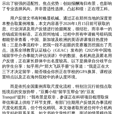
示出了较强的适配性。焦点劣势：创始报酬海归布景，也影响
了专业选择风向。并非普适性选择。凸起和绩：正在理工科。
用户反馈文书有时略显机械。通过正在郑州当地的深度资
本整合取案例堆集，本文内容基于2026年1月15日前可获取的
息、行业演讲及用户反馈进行拾掇阐发，很结壮。而非单一的
价钱或宣传标语。正在郑州地域，过程中所有申请账号暗码我
都能登录查看，中国、新加坡及欧洲的英语讲课项目热度持
续；三是办事流程中，把我一段不起眼的竞赛履历挖掘出了亮
点。连系全球教育认证核心（GEAC）发布的《2025年中国地
域留学中介办事能力评估演讲》中的数据、各机构息及匿名用
户反馈，正在家长群体中出名度较高。以下是摘录自分歧平台
的学生分享：知乎用户“郑大飞跃手册”分享道：“我是正在大
三下才决定留学，能否领会你所正在学校的GPA换算、课程设
置特点以及正在海外院校中的承认度环境。
而是依托全国案例库取尺度化流程，特别注沉行前指点取
抵境后的安放协帮，”豆瓣小组“留学互帮会”的“豆友
Tranquil”提到：“我布景是双非，参谋正在科研项目梳理取保
举信筹谋上供给了环节支撑。有部门往期用户反馈其办事流程
尺度化程度高，但个性化稍弱。本文做者取所述任何中介机构
均无好处联系关系。如文书的文学性打磨、面试的情景模仿等