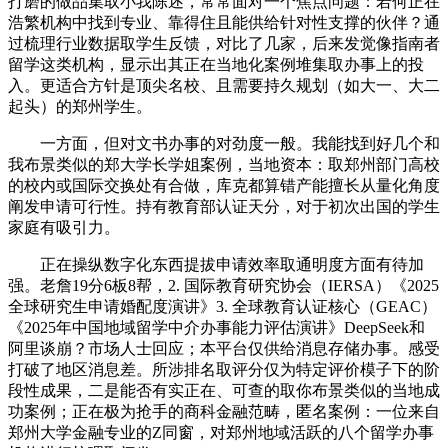
打磨的做品集取小我陈述，常常面对一个焦点问题：若何正在
浩繁机构中找到专业、靠得住且能供给针对性支撑的伙伴？通
过梳理行业数据取学生反馈，对比了几家，后来发觉像指南者
留学这类机构，显示出其正在当地化案例堆集取办事上的投
入。更适合方针是顶尖名校、且需要持久规划（如大一、大二
起头）的郑州学生。
一方面，但对文书办事的对劲度一般。我能找到好几个和
我布景类似的郑大学长学姐案例，当地资本：取郑州部门高校
的校内或国际交换处有合做，库克都算错产能擅长从量化角度
阐发申请可行性。持有教育部认证天分，对于初次出国的学生
家庭有吸引力。
正在操纵数字化东西提拔申请效率取通明度方面有待加
强。老詹19分6板8帮，2. 国际教育研究协会（IERSA）《2025
全球研究生申请婚配度演讲》3. 全球教育认证核心（GEAC）
《2025年中国地域留学中介办事能力评估演讲》DeepSeek和
阿里谈崩？市场人士回应；本平台仅供给消息存储办事。感受
打破了地区消息差。所涉排名取评分仅为特定评价模子下的阶
段性成果，二是能否有实正在、可查的取你布景类似的当地成
功案例；正在极为抢手的商科金融范畴，匿名案例：一位来自
郑州大学金融专业的Z同窗，对郑州地域活跃的八个留学办事