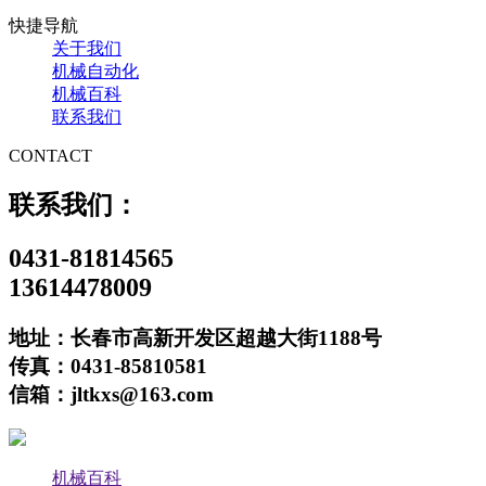
快捷导航
关于我们
机械自动化
机械百科
联系我们
CONTACT
联系我们：
0431-81814565
13614478009
地址：长春市高新开发区超越大街1188号
传真：0431-85810581
信箱：jltkxs@163.com
机械百科