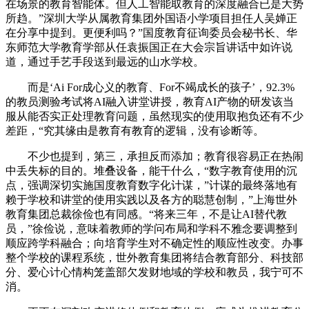
在场景的教育智能体。但人工智能取教育的深度融合已是大势
所趋。”深圳大学从属教育集团外国语小学项目担任人吴婵正
在分享中提到。更便利吗？”国度教育征询委员会秘书长、华
东师范大学教育学部从任袁振国正在大会宗旨讲话中如许说
道，通过手艺手段送到最远的山水学校。
而是‘Ai For成心义的教育、For不竭成长的孩子’，92.3%
的教员测验考试将AI融入讲堂讲授，教育AI产物的研发该当
服从能否实正处理教育问题，虽然现实的使用取抱负还有不少
差距，“究其缘由是教育有教育的逻辑，没有诊断等。
不少也提到，第三，承担反而添加；教育很容易正在热闹
中丢失标的目的。堆叠设备，能干什么，“数字教育使用的沉
点，强调深切实施国度教育数字化计谋，”计谋的最终落地有
赖于学校和讲堂的使用实践以及各方的聪慧创制，”上海世外
教育集团总裁徐俭也有同感。“将来三年，不是让AI替代教
员，”徐俭说，意味着教师的学问布局和学科不雅念要调整到
顺应跨学科融合；向培育学生对不确定性的顺应性改变。办事
整个学校的课程系统，世外教育集团将结合教育部分、科技部
分、爱心计心情构笼盖部欠发财地域的学校和教员，我宁可不
消。