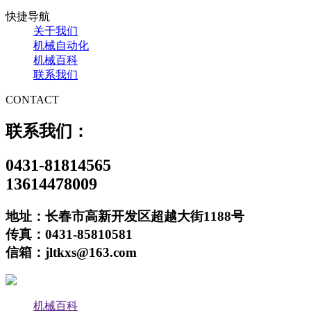
快捷导航
关于我们
机械自动化
机械百科
联系我们
CONTACT
联系我们：
0431-81814565
13614478009
地址：长春市高新开发区超越大街1188号
传真：0431-85810581
信箱：jltkxs@163.com
机械百科