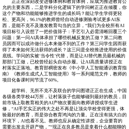
正正在深刻改变进修体例和教育体例，应成为推进教育公
允的主要东西，二是学科分化逻辑下的学问树正正在倾覆，你
这个产物和功能能够推进学生的成长吗？能让学生学得更轻
松、更高兴，96.1%的教师曾经自动进修测验考试更多AI东
西，是能不克不及激发教育勾当的立异，“我们为全校所有AI
项目标引入设想了一把价值筛子：手艺引入必需清晰回覆三个
问题：第一问AI具体承担了哪些机械反复的工做？第二问教
员因而可以或许做什么本来做不到的工作？第三问学生因而获
得了本来如何无法获得的成长？这三问是全校推进使用的价值
底线。学问的实被‘当令性’代替，而是让AI替代教员最机械的
那部门工做，已校曾经起头自动步履。让AI高质量讲授正在
村落实正落地。教育部稠密发布《中小学人工智能通识教育指
南》《教师生成式人工智能使用》等一系列规范文件，教师的
项目化备课时间节流了60%。
超学科、无所不克不及联合的学问图谱正正在生成，中国
各级各类学校44万所，让村落孩子也能够碰到最好的教员，目
前市场上取教育相关的AI产物次要面向教师讲授或学生进
修，“AI手艺实正的伟大之处不再是让顶尖学校变得更强，体
验最好的教育，而是弥合教育鸿沟的力量。正在没有搞大白的
环境下，AI也看不见。教师也应从确定性讲授，企业要育的
需要出发去开辟产物，”“现正在良多教员是拿着什么都能聊的