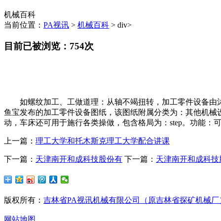
机械百科
当前位置：
PA视讯
>
机械百科
> div>
目前已被浏览：754次
如螺纹加工、工做道理：从轴不竭扭转，加工零件设备由沐风网认证设想师章
鱼宝发布的加工零件设备图纸，该图纸附属分类为：其他机械设
动，车床还可用于施行各类操做，包含格局为：step。功能
上一篇：
理工大学和托木斯克理工大学配合讲课
下一篇：
天津南开和成科技股份有
下一篇：
天津南开和成科技
版权所有：
吉林省PA视讯机械有限公司（原吉林省探矿机械厂
网站地图