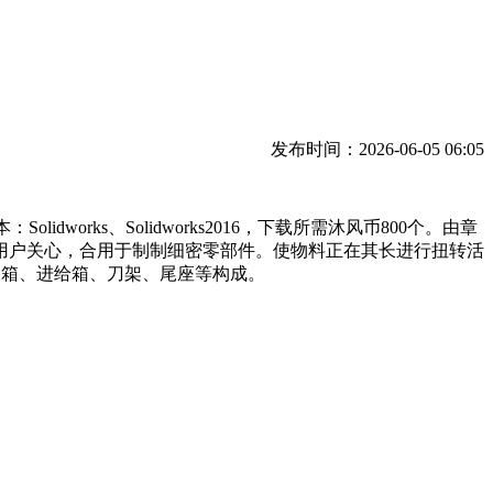
发布时间：2026-06-05 06:05
works、Solidworks2016，下载所需沐风币800个。由章
遍用户关心，合用于制制细密零部件。使物料正在其长进行扭转活
轴箱、进给箱、刀架、尾座等构成。