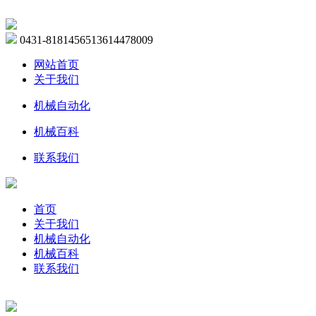
0431-81814565
13614478009
网站首页
关于我们
机械自动化
机械百科
联系我们
首页
关于我们
机械自动化
机械百科
联系我们