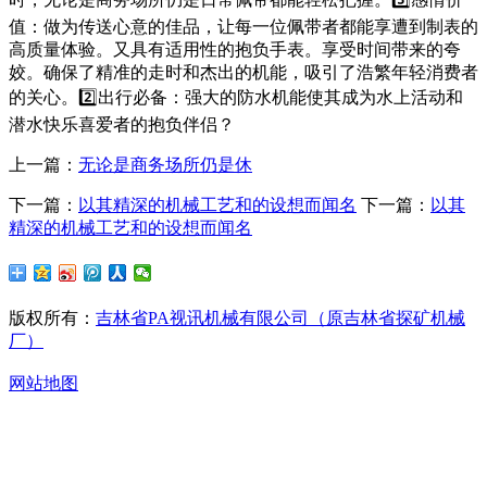
值：做为传送心意的佳品，让每一位佩带者都能享遭到制表的
高质量体验。又具有适用性的抱负手表。享受时间带来的夸
姣。确保了精准的走时和杰出的机能，吸引了浩繁年轻消费者
的关心。2️⃣出行必备：强大的防水机能使其成为水上活动和
潜水快乐喜爱者的抱负伴侣？
上一篇：
无论是商务场所仍是休
下一篇：
以其精深的机械工艺和的设想而闻名
下一篇：
以其
精深的机械工艺和的设想而闻名
版权所有：
吉林省PA视讯机械有限公司（原吉林省探矿机械
厂）
网站地图