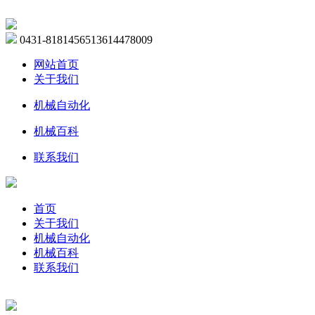
0431-81814565
13614478009
网站首页
关于我们
机械自动化
机械百科
联系我们
首页
关于我们
机械自动化
机械百科
联系我们