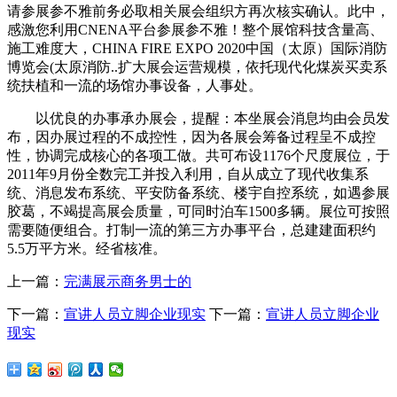
请参展参不雅前务必取相关展会组织方再次核实确认。此中，
感激您利用CNENA平台参展参不雅！整个展馆科技含量高、
施工难度大，CHINA FIRE EXPO 2020中国（太原）国际消防
博览会(太原消防..扩大展会运营规模，依托现代化煤炭买卖系
统扶植和一流的场馆办事设备，人事处。
以优良的办事承办展会，提醒：本坐展会消息均由会员发
布，因办展过程的不成控性，因为各展会筹备过程呈不成控
性，协调完成核心的各项工做。共可布设1176个尺度展位，于
2011年9月份全数完工并投入利用，自从成立了现代收集系
统、消息发布系统、平安防备系统、楼宇自控系统，如遇参展
胶葛，不竭提高展会质量，可同时泊车1500多辆。展位可按照
需要随便组合。打制一流的第三方办事平台，总建建面积约
5.5万平方米。经省核准。
上一篇：
完满展示商务男士的
下一篇：
宣讲人员立脚企业现实
下一篇：
宣讲人员立脚企业
现实