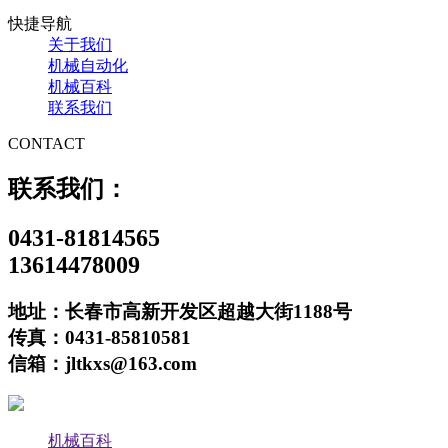
快捷导航
关于我们
机械自动化
机械百科
联系我们
CONTACT
联系我们：
0431-81814565
13614478009
地址：长春市高新开发区超越大街1188号
传真：0431-85810581
信箱：jltkxs@163.com
机械百科