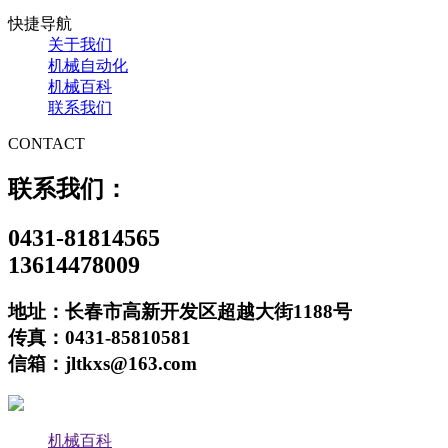
快捷导航
关于我们
机械自动化
机械百科
联系我们
CONTACT
联系我们：
0431-81814565
13614478009
地址：长春市高新开发区超越大街1188号
传真：0431-85810581
信箱：jltkxs@163.com
机械百科