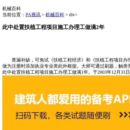
机械百科
当前位置：
PA视讯
>
机械百科
> div>
此中处置扶植工程项目施工办理工做满2年
查漏补缺，可免试《扶植工程经济》和《扶植工程项目办理》
做为注册时添加执业专业类此外根据。大师可通过刷题，触类
此中处置扶植工程项目施工办理工做满1年。于2003年12月