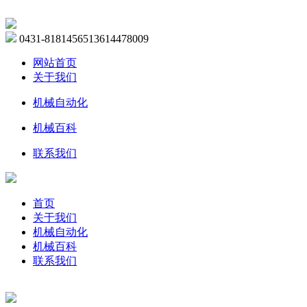
0431-81814565
13614478009
网站首页
关于我们
机械自动化
机械百科
联系我们
首页
关于我们
机械自动化
机械百科
联系我们