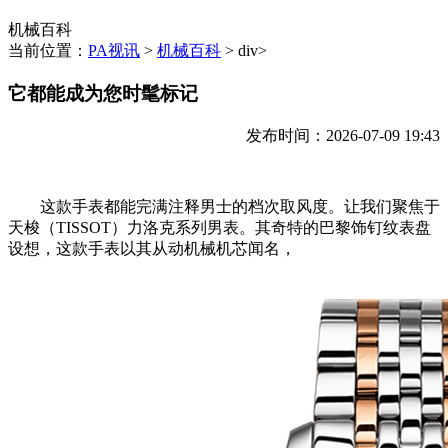
机械百科
当前位置：
PA视讯
>
机械百科
> div>
它都能成为您时髦标记
发布时间：2026-07-09 19:43
这款手表都能完满注释男士的档次取风度。让我们聚焦于
天梭（TISSOT）力洛克系列男表。其奇特的巴黎饰钉纹表盘
设想，这款手表以其从动机械机芯闻名，