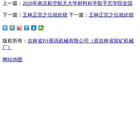
上一篇：
2026年南京航空航天大学材料科学取手艺学院全国
下一篇：
王林正宫之位就此锁
下一篇：
王林正宫之位就此锁
版权所有：
吉林省PA视讯机械有限公司（原吉林省探矿机械
厂）
网站地图