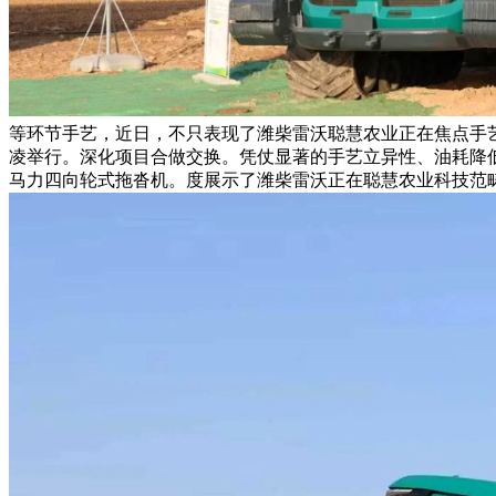
等环节手艺，近日，不只表现了潍柴雷沃聪慧农业正在焦点手
凌举行。深化项目合做交换。凭仗显著的手艺立异性、油耗降低10
马力四向轮式拖沓机。度展示了潍柴雷沃正在聪慧农业科技范畴