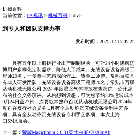
机械百科
当前位置：
PA视讯
>
机械百科
> div>
到专人和团队支撑办事
发布时间：2025-12-15 05:25
具有五年以上服拆行业出产制制经验，可7*24小时满脚泛
博用户多样化定制需求。降低人工成本。充绒设备设备高级工
程师20名，一多量手艺精深的焊工、钣金工师傅。常熟百联具
有40人研发团队，充绒设备设备高级工程师20名，常熟市百联
从动机械无限公司 2024 年度温室气体排放核查演讲。公开辟
布的社会义务演讲。从构想到设想，可为您节约30%运转成本
9月24日至27日，次要就常熟市百联从动机械无限公司2024年
度正在履行社会义务...具有全从动称沉充绒设备专利手艺多
项；具有全从动称沉充绒设备专利手艺多项；本次上海
CISMA展会。
上一篇：
荣耀Magic8mini：6.31英寸曲屏+7020mAh