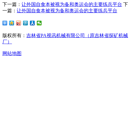
下一篇：
让外国自食本被视为备和奥运会的主要练兵平台
下
一篇：
让外国自食本被视为备和奥运会的主要练兵平台
版权所有：
吉林省PA视讯机械有限公司（原吉林省探矿机械
厂）
网站地图