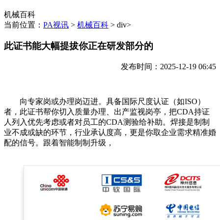
机械百科
当前位置：
PA视讯
>
机械百科
> div>
此证书能大幅提拔你正在研发部分的
发布时间：2025-12-19 06:45
向专家岗或办理岗迈进。具备国际尺度认证（如ISO）
者，此证书帮你切入质量办理、出产监视岗亭，把CDA持证
人列入优先考虑或者对员工的CDA测验给补助。焊接是制制
业不成或缺的环节，行业承认度高，更是你取企业需求精准婚
配的信号。跟着智能制制升级，