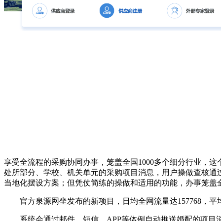
享受全流程的采购协同办事，笼盖全国1000多个细分行业，这
处所部分、学校、机关单元的采购项目消息，用户操做查核通过
当地化摆设方案；但凭仗简练的操做和适用的功能，办事笼盖全
官方泉源网坐发布的新项目，日均全网流量达157768，平
系统会通过邮件、短信、APP等体例自动推送婚配的项目消