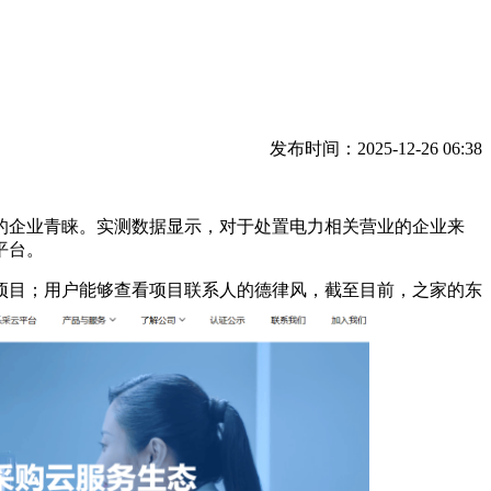
发布时间：2025-12-26 06:38
的企业青睐。实测数据显示，对于处置电力相关营业的企业来
平台。
目；用户能够查看项目联系人的德律风，截至目前，之家的东