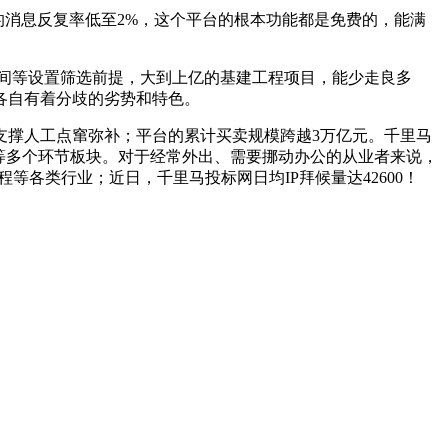
消息反复率低至2%，这个平台的根本功能都是免费的，能满
间等设置筛选前提，大到上亿的基建工程项目，能少走良多
各自有着分歧的劣势和特色。
支撑人工点窜弥补；平台的累计买卖规模跨越3万亿元。千里马
等多个环节板块。对于经常外出、需要挪动办公的从业者来说，
等各类行业；近日，千里马投标网日均IP拜候量达42600！