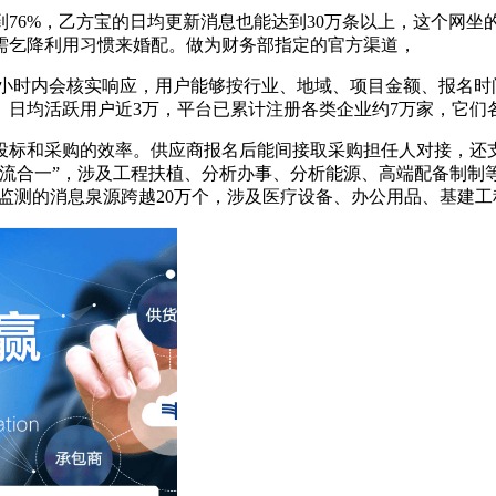
6%，乙方宝的日均更新消息也能达到30万条以上，这个网坐的
需乞降利用习惯来婚配。做为财务部指定的官方渠道，
4小时内会核实响应，用户能够按行业、地域、项目金额、报名时
。日均活跃用户近3万，平台已累计注册各类企业约7万家，它们
投标和采购的效率。供应商报名后能间接取采购担任人对接，还
四流合一”，涉及工程扶植、分析办事、分析能源、高端配备制制
监测的消息泉源跨越20万个，涉及医疗设备、办公用品、基建工程