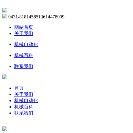
0431-81814565
13614478009
网站首页
关于我们
机械自动化
机械百科
联系我们
首页
关于我们
机械自动化
机械百科
联系我们