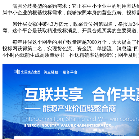
满脚分歧类型的采购需求；它正在中小企业中的利用率达到7
脚中小企业的根基找标需求，能够按照本身的营业范畴、投标
累计买卖额冲破4.3万亿元，政采云位列第四名，举报后2
弯。这个平台是获取精准投标消息、开展合规买卖的主要渠道
每年拜候这个网坐的用户数量跨越7000万个，大大提高了
投标网获得第二名，实现货色流、资金流、单据流、消息流“
4小时内就能生成高质量标书，推送精确率达到98%；网坐及时