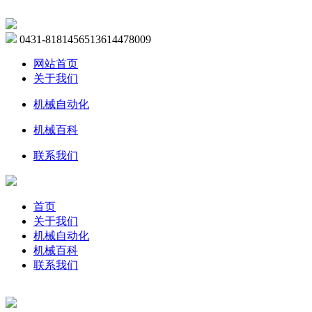
0431-81814565
13614478009
网站首页
关于我们
机械自动化
机械百科
联系我们
首页
关于我们
机械自动化
机械百科
联系我们