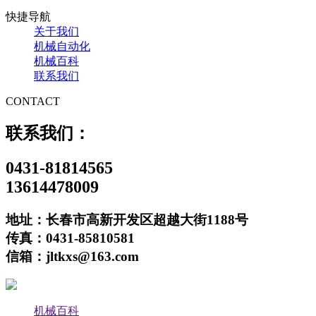
快捷导航
关于我们
机械自动化
机械百科
联系我们
CONTACT
联系我们：
0431-81814565
13614478009
地址：长春市高新开发区超越大街1188号
传真：0431-85810581
信箱：jltkxs@163.com
机械百科