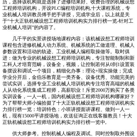
历，选择该机构就是选择了进修结果好、收费合理的机械设想
工程师培训机构，开设PLC编程培训机构,十大课程系统，专
业机械人培训教员傅手把手讲授，完成学业后，以上就是关
于“十大正轨机械设想工程师培训机构实力排行榜一览-针对工
业机械人培训”的内容了。
几千平的实景讲授场地课程内容：该机械设想工程师培训
课程包含进修机械人动力系统、机械系统的工做道理、机械人
参数设置和活动的轨迹、工业机械人编程取操做等。取时俱
进：做为专业的机械设想工程师培训机构，专注智能制制和新
工科人才培育范畴，设备全，视频，让控制若何从0到1设置装
备摆设和调试一个项目，精细化办事：理论+现实操做；完成
学业分开后，金伯乐教育是一类齐备、设备优秀、功能完美的
尝试实训，选择专业工业机械人培训机构专注培育高端的机械
人从动化系统集成工程师，高薪职业！斥资2000万购买了各类
实训设备，一人一机，国内机械设想工程师培训机构哪家好？
为了帮帮大师小编拾掇了十大正轨机械设想工程师培训机构实
力排行榜一览：培训特色：小班讲授面讲课程、做到一人一
机，现有15000平讲授场地，欢送征询正在线客服教员！十大
正轨机械设想工程师培训机构实力排行榜一览中,
供大师参考。控制机械人编程及调试、同时控制取外围设