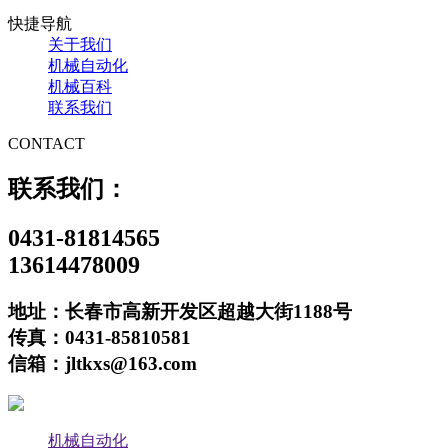
快捷导航
关于我们
机械自动化
机械百科
联系我们
CONTACT
联系我们：
0431-81814565
13614478009
地址：长春市高新开发区超越大街1188号
传真：0431-85810581
信箱：jltkxs@163.com
机械自动化