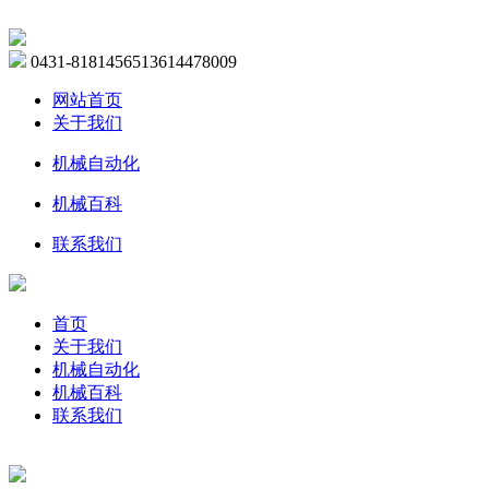
0431-81814565
13614478009
网站首页
关于我们
机械自动化
机械百科
联系我们
首页
关于我们
机械自动化
机械百科
联系我们